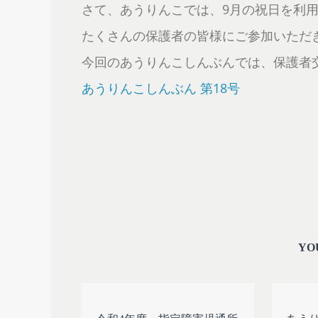
さて、あうりんこでは、9月の祝日を利
たくさんの保護者の皆様にご参加いただき
今回のあうりんこしんぶんでは、保護者交流
あうりんこしんぶん 第18号
YO