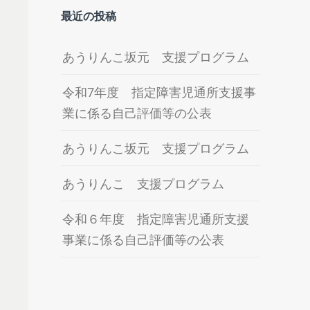
最近の投稿
あうりんこ坂元 支援プログラム
令和7年度 指定障害児通所支援事
業に係る自己評価等の公表
あうりんこ坂元 支援プログラム
あうりんこ 支援プログラム
令和６年度 指定障害児通所支援
事業に係る自己評価等の公表