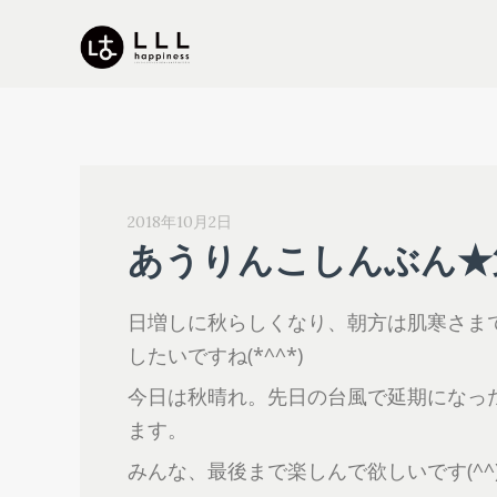
2018年10月2日
あうりんこしんぶん★
日増しに秋らしくなり、朝方は肌寒さま
したいですね(*^^*)
今日は秋晴れ。先日の台風で延期になっ
ます。
みんな、最後まで楽しんで欲しいです(^^)