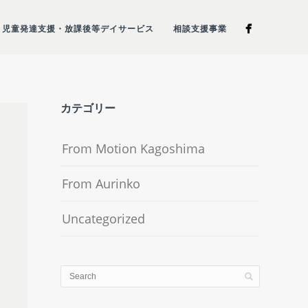
児童発達支援・放課後等デイサービス
相談支援事業
カテゴリー
From Motion Kagoshima
From Aurinko
Uncategorized