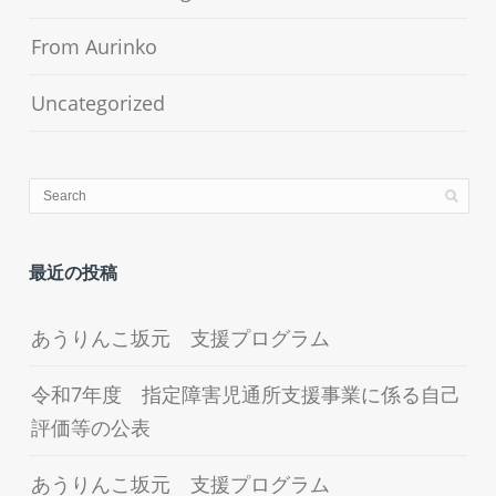
From Aurinko
Uncategorized
最近の投稿
あうりんこ坂元 支援プログラム
令和7年度 指定障害児通所支援事業に係る自己
評価等の公表
あうりんこ坂元 支援プログラム