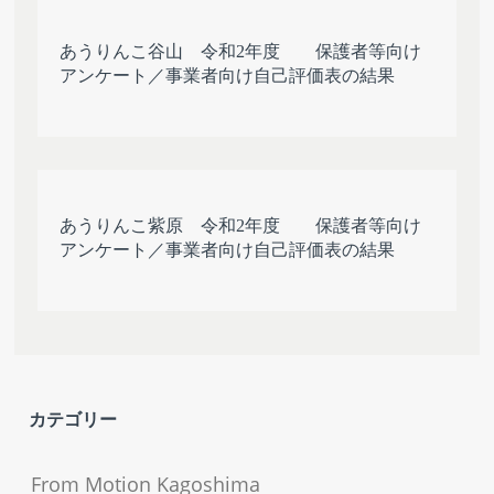
あうりんこ谷山 令和2年度 保護者等向け
アンケート／事業者向け自己評価表の結果
あうりんこ紫原 令和2年度 保護者等向け
アンケート／事業者向け自己評価表の結果
カテゴリー
From Motion Kagoshima