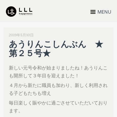
MENU
2019年5月10日
あうりんこしんぶん ★
第２５号★
新しい元号令和が始まりましたね！あうりんこ
も開所して３年目を迎えました！
４月から新たに職員も加わり、新しく利用され
る子どもたちも増え
毎日楽しく賑やかに過ごさせていただいており
ます。